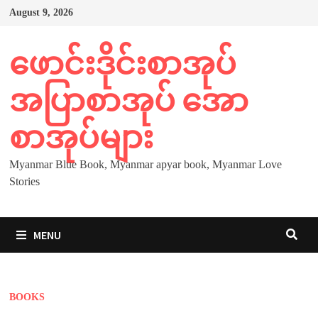
Skip
August 9, 2026
to
content
ဖောင်းဒိုင်းစာအုပ်
အပြာစာအုပ် အော
စာအုပ်များ
Myanmar Blue Book, Myanmar apyar book, Myanmar Love
Stories
MENU
BOOKS