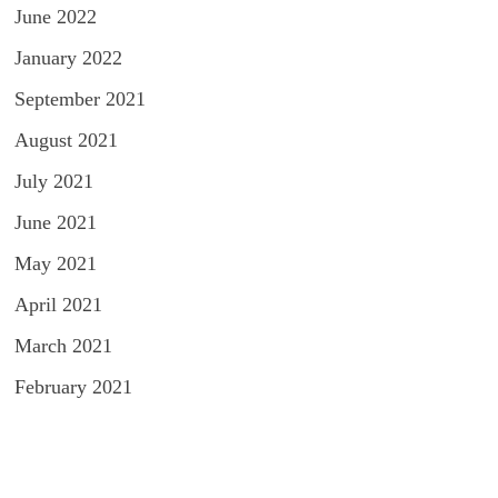
June 2022
January 2022
September 2021
August 2021
July 2021
June 2021
May 2021
April 2021
March 2021
February 2021