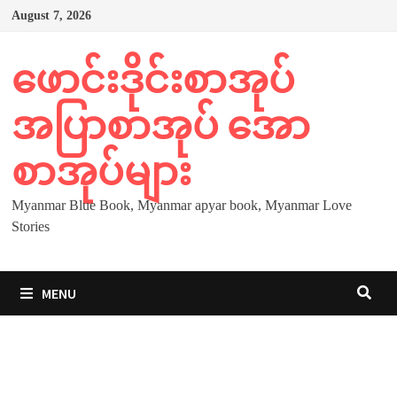
Skip
August 7, 2026
to
content
ဖောင်းဒိုင်းစာအုပ်
အပြာစာအုပ် အော
စာအုပ်များ
Myanmar Blue Book, Myanmar apyar book, Myanmar Love
Stories
MENU