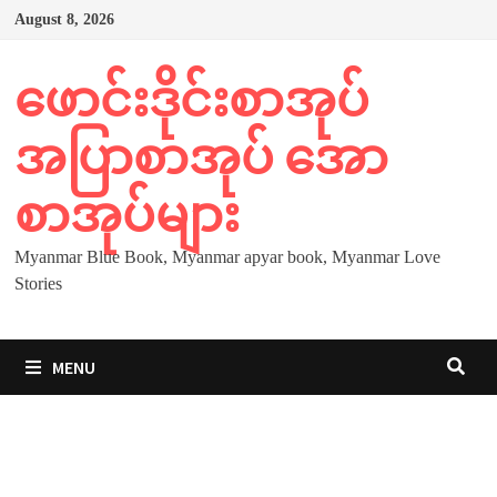
Skip
August 8, 2026
to
content
ဖောင်းဒိုင်းစာအုပ်
အပြာစာအုပ် အော
စာအုပ်များ
Myanmar Blue Book, Myanmar apyar book, Myanmar Love
Stories
MENU