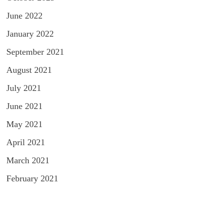
June 2022
January 2022
September 2021
August 2021
July 2021
June 2021
May 2021
April 2021
March 2021
February 2021