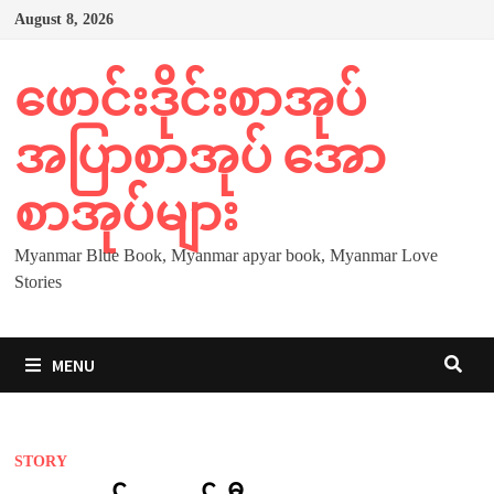
Skip
August 8, 2026
to
content
ဖောင်းဒိုင်းစာအုပ်
အပြာစာအုပ် အော
စာအုပ်များ
Myanmar Blue Book, Myanmar apyar book, Myanmar Love
Stories
MENU
STORY