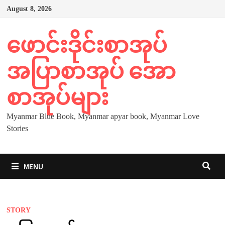
Skip
August 8, 2026
to
content
ဖောင်းဒိုင်းစာအုပ်
အပြာစာအုပ် အော
စာအုပ်များ
Myanmar Blue Book, Myanmar apyar book, Myanmar Love
Stories
MENU
STORY