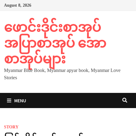
Skip
August 8, 2026
to
content
ဖောင်းဒိုင်းစာအုပ်
အပြာစာအုပ် အော
စာအုပ်များ
Myanmar Blue Book, Myanmar apyar book, Myanmar Love
Stories
MENU
STORY