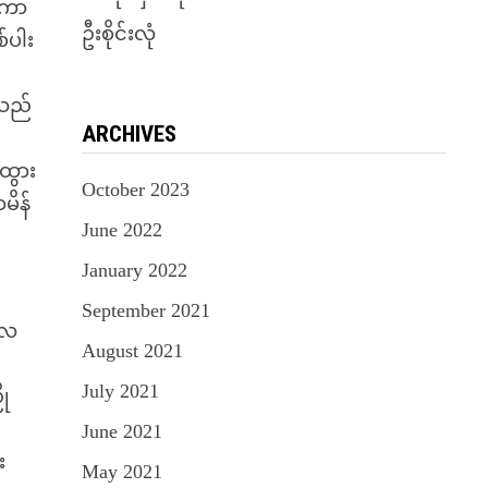
းကာ
ဦးစိုင်းလုံ
်ပါး
းသည်
ARCHIVES
့ထွား
October 2023
မိန်
June 2022
January 2022
September 2021
ေလေ
August 2021
July 2021
ို
June 2021
း
May 2021