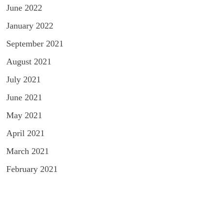
June 2022
January 2022
September 2021
August 2021
July 2021
June 2021
May 2021
April 2021
March 2021
February 2021