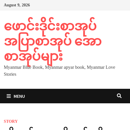
Skip
August 9, 2026
to
content
ဖောင်းဒိုင်းစာအုပ်
အပြာစာအုပ် အော
စာအုပ်များ
Myanmar Blue Book, Myanmar apyar book, Myanmar Love
Stories
MENU
STORY