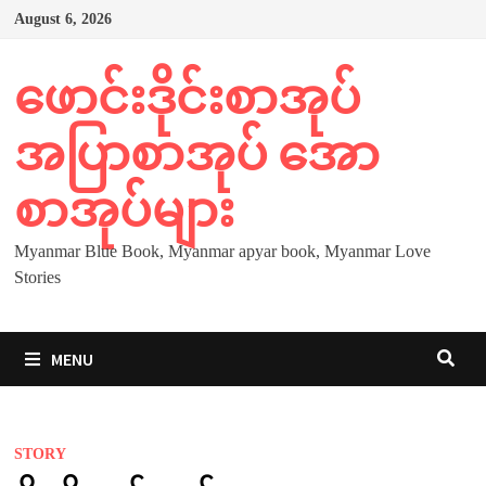
Skip
August 6, 2026
to
content
ဖောင်းဒိုင်းစာအုပ်
အပြာစာအုပ် အော
စာအုပ်များ
Myanmar Blue Book, Myanmar apyar book, Myanmar Love
Stories
MENU
STORY