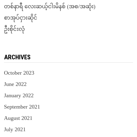
တစ်နာရီ လေးဆယ့်ငါးမိနစ် (အစ/အဆုံး)
စာအုပ်ငှားဆိုင်
ဦးစိုင်းလုံ
ARCHIVES
October 2023
June 2022
January 2022
September 2021
August 2021
July 2021