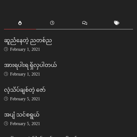
ဆူညံနေတဲ့ ညတစ်ည
February 1, 2021
အားရပါးရ ရှိလှပါတယ်
February 1, 2021
လဲ့သိပ်ချစ်တဲ့ ဇော်
February 5, 2021
အပျံ သင်စရွယ်
February 5, 2021