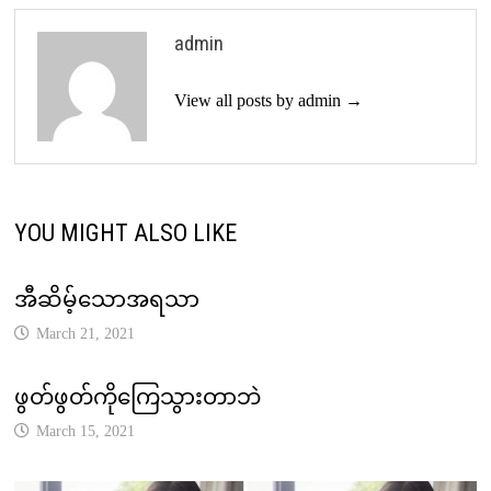
admin
View all posts by admin →
YOU MIGHT ALSO LIKE
အီဆိမ့်သောအရသာ
March 21, 2021
ဖွတ်ဖွတ်ကိုကြေသွားတာဘဲ
March 15, 2021