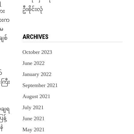
ရ
ဦးစိုင်းလုံ
လား
နားက
်မ
ARCHIVES
ျစ်
October 2023
June 2022
်
January 2022
ကြီး
September 2021
August 2021
July 2021
်ချရ
န့်
June 2021
နဲ
May 2021