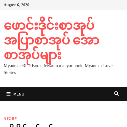
Skip
August 6, 2026
to
content
ဖောင်းဒိုင်းစာအုပ်
အပြာစာအုပ် အော
စာအုပ်များ
Myanmar Blue Book, Myanmar apyar book, Myanmar Love
Stories
MENU
STORY