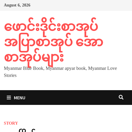
Skip
August 6, 2026
to
content
ဖောင်းဒိုင်းစာအုပ်
အပြာစာအုပ် အော
စာအုပ်များ
Myanmar Blue Book, Myanmar apyar book, Myanmar Love
Stories
MENU
STORY