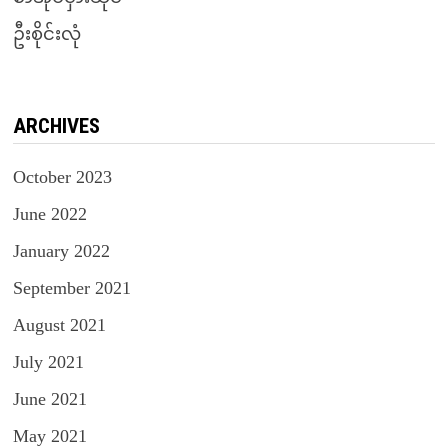
ဦးစိုင်းလုံ
ARCHIVES
October 2023
June 2022
January 2022
September 2021
August 2021
July 2021
June 2021
May 2021