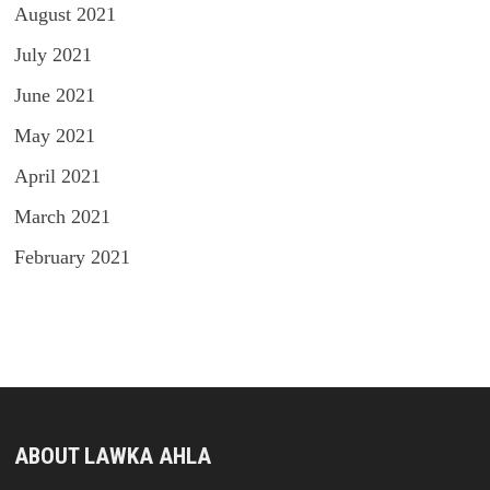
August 2021
July 2021
June 2021
May 2021
April 2021
March 2021
February 2021
ABOUT LAWKA AHLA