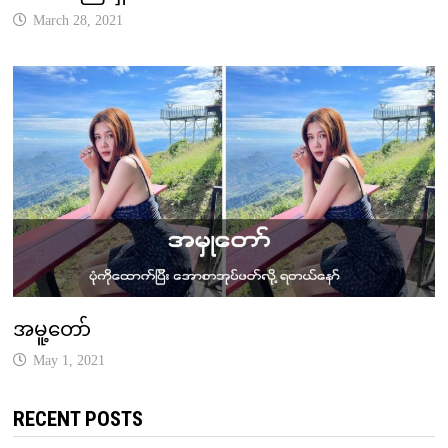
March 28, 2021
အမူ့တော်
May 1, 2021
RECENT POSTS