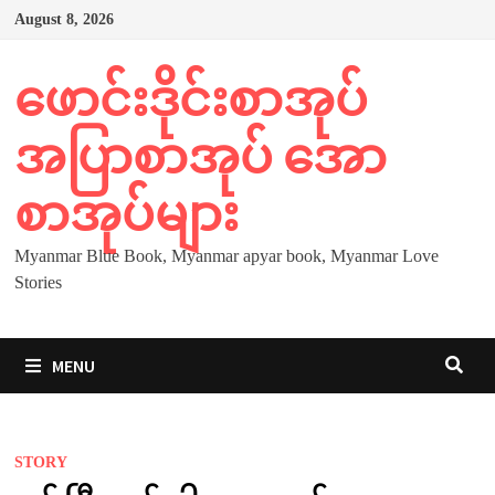
Skip
August 8, 2026
to
content
ဖောင်းဒိုင်းစာအုပ်
အပြာစာအုပ် အော
စာအုပ်များ
Myanmar Blue Book, Myanmar apyar book, Myanmar Love
Stories
MENU
STORY