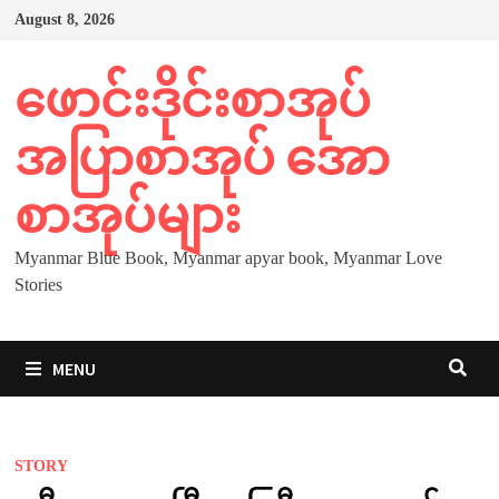
Skip
August 8, 2026
to
content
ဖောင်းဒိုင်းစာအုပ်
အပြာစာအုပ် အော
စာအုပ်များ
Myanmar Blue Book, Myanmar apyar book, Myanmar Love
Stories
MENU
STORY