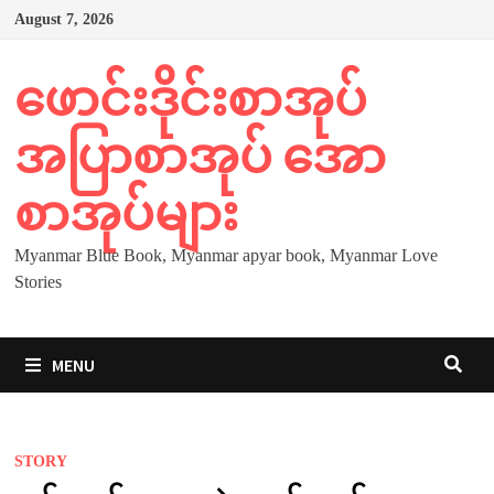
Skip
August 7, 2026
to
content
ဖောင်းဒိုင်းစာအုပ်
အပြာစာအုပ် အော
စာအုပ်များ
Myanmar Blue Book, Myanmar apyar book, Myanmar Love
Stories
MENU
STORY