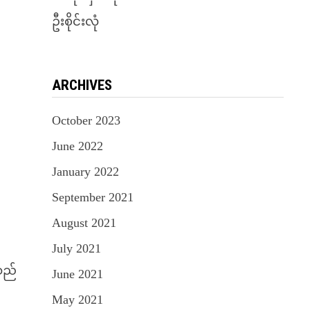
ဦးစိုင်းလုံ
ARCHIVES
October 2023
June 2022
January 2022
September 2021
August 2021
July 2021
သည်
June 2021
May 2021