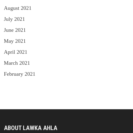
August 2021
July 2021
June 2021
May 2021
April 2021
March 2021
February 2021
ABOUT LAWKA AHLA