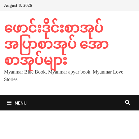
Skip
August 8, 2026
to
content
ဖောင်းဒိုင်းစာအုပ်
အပြာစာအုပ် အော
စာအုပ်များ
Myanmar Blue Book, Myanmar apyar book, Myanmar Love
Stories
MENU