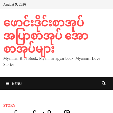
Skip
August 9, 2026
to
content
ဖောင်းဒိုင်းစာအုပ်
အပြာစာအုပ် အော
စာအုပ်များ
Myanmar Blue Book, Myanmar apyar book, Myanmar Love
Stories
MENU
STORY