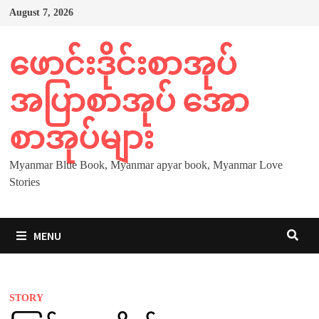
Skip
August 7, 2026
to
content
ဖောင်းဒိုင်းစာအုပ်
အပြာစာအုပ် အော
စာအုပ်များ
Myanmar Blue Book, Myanmar apyar book, Myanmar Love
Stories
MENU
STORY