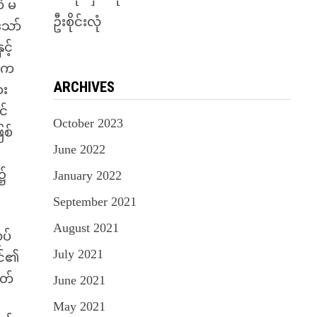
ဲ မ
ဦးစိုင်းလုံ
သော်
င့်
က်က
ARCHIVES
ား
င်
October 2023
ြစ်
June 2022
 ၌
January 2022
September 2021
August 2021
ုပ်
July 2021
ါင်၏
ွတ်
June 2021
May 2021