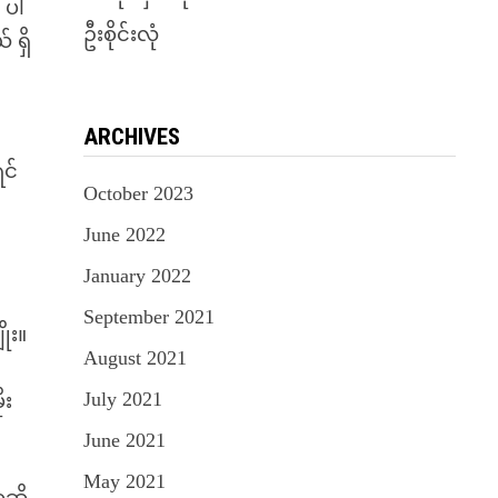
 ပါ
ဦးစိုင်းလုံ
 ရှိ
ARCHIVES
င်
October 2023
June 2022
January 2022
September 2021
ိုး။
August 2021
July 2021
ုး
June 2021
May 2021