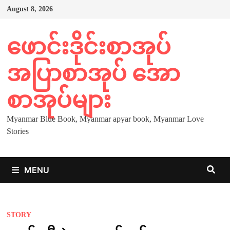
Skip
August 8, 2026
to
content
ဖောင်းဒိုင်းစာအုပ်
အပြာစာအုပ် အော
စာအုပ်များ
Myanmar Blue Book, Myanmar apyar book, Myanmar Love
Stories
MENU
STORY