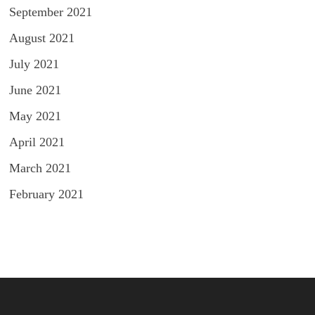
September 2021
August 2021
July 2021
June 2021
May 2021
April 2021
March 2021
February 2021