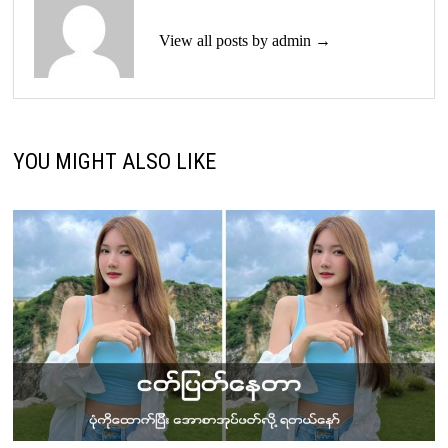
View all posts by admin →
YOU MIGHT ALSO LIKE