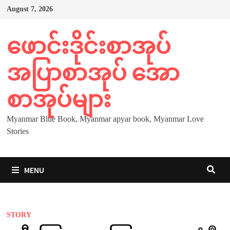
Skip
August 7, 2026
to
content
ဖောင်းဒိုင်းစာအုပ်
အပြာစာအုပ် အော
စာအုပ်များ
Myanmar Blue Book, Myanmar apyar book, Myanmar Love
Stories
MENU
STORY