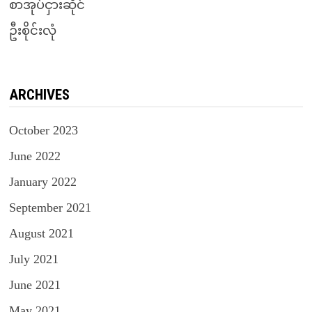
စာအုပ်ငှားဆိုင်
ဦးစိုင်းလုံ
ARCHIVES
October 2023
June 2022
January 2022
September 2021
August 2021
July 2021
June 2021
May 2021