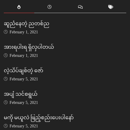
ဆူညံနေတဲ့ ညတစ်ည
February 1, 2021
အားရပါးရ ရှိလှပါတယ်
February 1, 2021
လဲ့သိပ်ချစ်တဲ့ ဇော်
February 5, 2021
အပျံ သင်စရွယ်
February 5, 2021
မကို မယူလဲ ဖြည့်စည်းပေးပါနော်
February 5, 2021