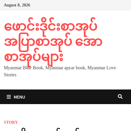
Skip
August 8, 2026
to
content
ဖောင်းဒိုင်းစာအုပ်
အပြာစာအုပ် အော
စာအုပ်များ
Myanmar Blue Book, Myanmar apyar book, Myanmar Love
Stories
MENU
STORY