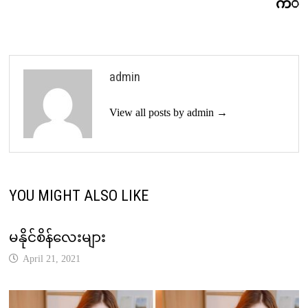
ကံဳ
admin
View all posts by admin →
YOU MIGHT ALSO LIKE
မနိုင်စိန်လေးများ
April 21, 2021