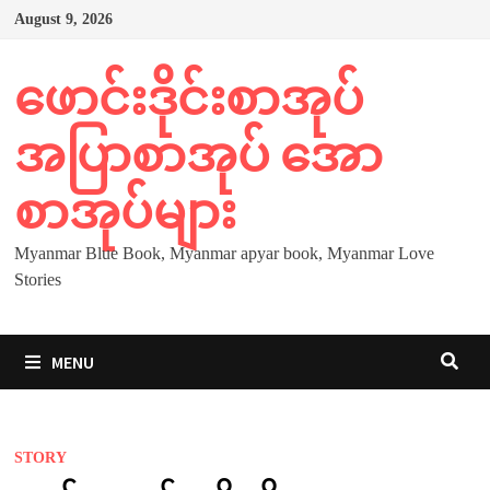
Skip
August 9, 2026
to
content
ဖောင်းဒိုင်းစာအုပ်
အပြာစာအုပ် အော
စာအုပ်များ
Myanmar Blue Book, Myanmar apyar book, Myanmar Love
Stories
MENU
STORY