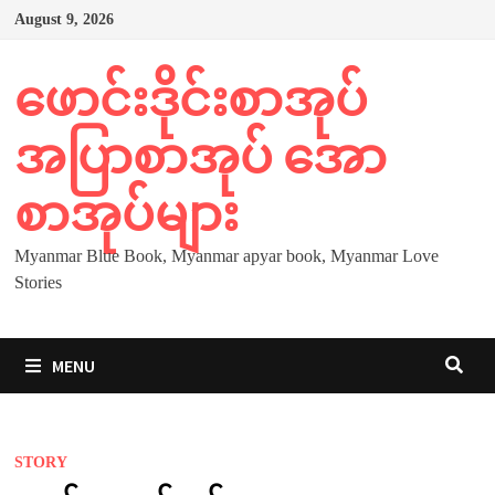
Skip
August 9, 2026
to
content
ဖောင်းဒိုင်းစာအုပ်
အပြာစာအုပ် အော
စာအုပ်များ
Myanmar Blue Book, Myanmar apyar book, Myanmar Love
Stories
MENU
STORY