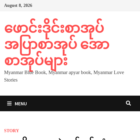
Skip
August 8, 2026
to
content
ဖောင်းဒိုင်းစာအုပ်
အပြာစာအုပ် အော
စာအုပ်များ
Myanmar Blue Book, Myanmar apyar book, Myanmar Love
Stories
MENU
STORY