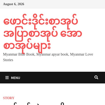
Skip
August 6, 2026
to
content
ဖောင်းဒိုင်းစာအုပ်
အပြာစာအုပ် အော
စာအုပ်များ
Myanmar Blue Book, Myanmar apyar book, Myanmar Love
Stories
MENU
STORY