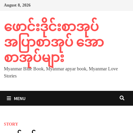
Skip
August 8, 2026
to
content
ဖောင်းဒိုင်းစာအုပ်
အပြာစာအုပ် အော
စာအုပ်များ
Myanmar Blue Book, Myanmar apyar book, Myanmar Love
Stories
MENU
STORY