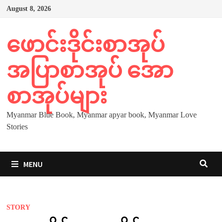
Skip
August 8, 2026
to
content
ဖောင်းဒိုင်းစာအုပ်
အပြာစာအုပ် အော
စာအုပ်များ
Myanmar Blue Book, Myanmar apyar book, Myanmar Love
Stories
MENU
STORY