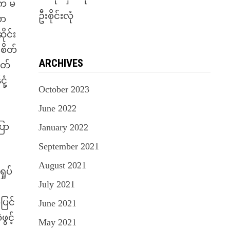
းက မ
ဦးစိုင်းလုံ
တာ
ုင်း
စိတ်
ARCHIVES
ုတ်
ံ့
October 2023
June 2022
ြော
January 2022
September 2021
August 2021
ုပ်
July 2021
ပြင်
June 2021
ွင့်
May 2021