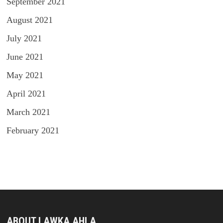
September 2021
August 2021
July 2021
June 2021
May 2021
April 2021
March 2021
February 2021
ABOUT LAWKA AHLA