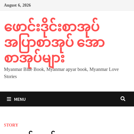
Skip
August 6, 2026
to
content
ဖောင်းဒိုင်းစာအုပ်
အပြာစာအုပ် အော
စာအုပ်များ
Myanmar Blue Book, Myanmar apyar book, Myanmar Love
Stories
MENU
STORY