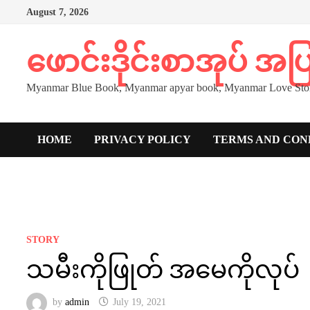
Skip
August 7, 2026
to
content
ဖောင်းဒိုင်းစာအုပ် အ
Myanmar Blue Book, Myanmar apyar book, Myanmar Love Stor
HOME
PRIVACY POLICY
TERMS AND CON
STORY
သမီးကိုဖြုတ် အမေကိုလုပ်
by
admin
July 19, 2021