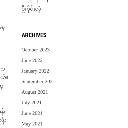
ဦးစိုင်းလုံ
းနေ
ARCHIVES
October 2023
June 2022
ာက
January 2022
ွယ်။
September 2021
ာ့
August 2021
July 2021
န်း
June 2021
န်း
May 2021