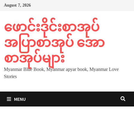
Skip
August 7, 2026
to
content
ဖောင်းဒိုင်းစာအုပ်
အပြာစာအုပ် အော
စာအုပ်များ
Myanmar Blue Book, Myanmar apyar book, Myanmar Love
Stories
MENU