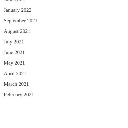
January 2022
September 2021
August 2021
July 2021
June 2021
May 2021
April 2021
March 2021
February 2021