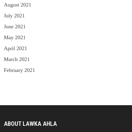
August 2021
July 2021
June 2021
May 2021
April 2021
March 2021
February 2021
ABOUT LAWKA AHLA