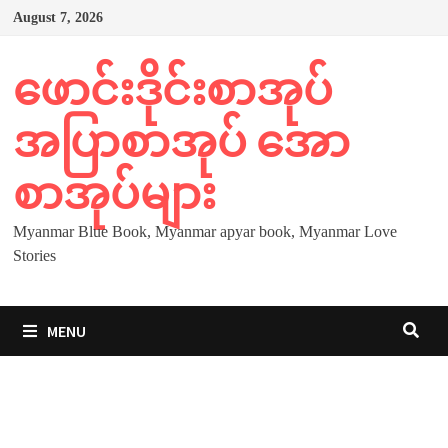
Skip
August 7, 2026
to
content
ဖောင်းဒိုင်းစာအုပ်
အပြာစာအုပ် အော
စာအုပ်များ
Myanmar Blue Book, Myanmar apyar book, Myanmar Love
Stories
MENU