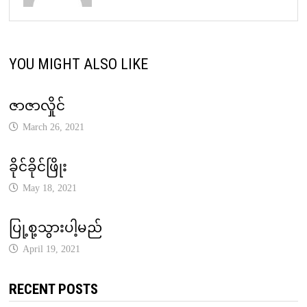
YOU MIGHT ALSO LIKE
ဇာဇာလှိုင်
March 26, 2021
ခိုင်ခိုင်ဖြိုး
May 18, 2021
ပြု့စု့သွားပါ့မည်
April 19, 2021
RECENT POSTS