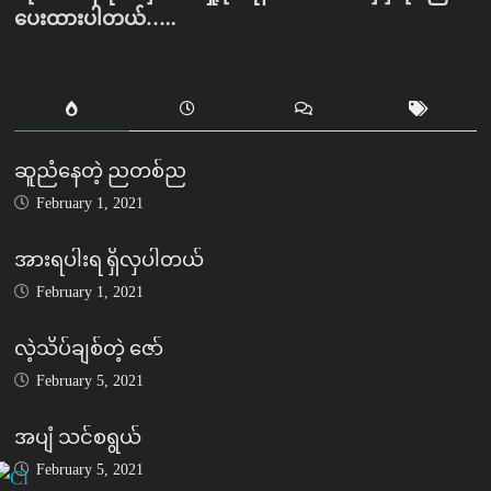
ပေးထားပါတယ်…..
ဆူညံနေတဲ့ ညတစ်ည
February 1, 2021
အားရပါးရ ရှိလှပါတယ်
February 1, 2021
လဲ့သိပ်ချစ်တဲ့ ဇော်
February 5, 2021
အပျံ သင်စရွယ်
February 5, 2021