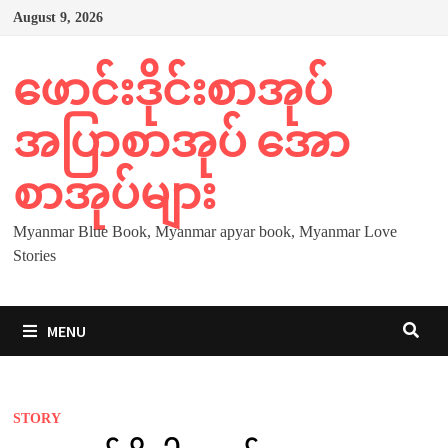
Skip
August 9, 2026
to
content
ဖောင်းဒိုင်းစာအုပ်
အပြာစာအုပ် အော
စာအုပ်များ
Myanmar Blue Book, Myanmar apyar book, Myanmar Love
Stories
MENU
STORY