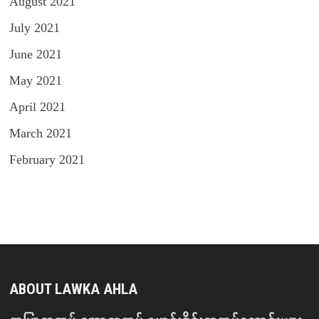
August 2021
July 2021
June 2021
May 2021
April 2021
March 2021
February 2021
ABOUT LAWKA AHLA