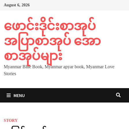
Skip
August 6, 2026
to
content
ဖောင်းဒိုင်းစာအုပ်
အပြာစာအုပ် အော
စာအုပ်များ
Myanmar Blue Book, Myanmar apyar book, Myanmar Love
Stories
MENU
STORY