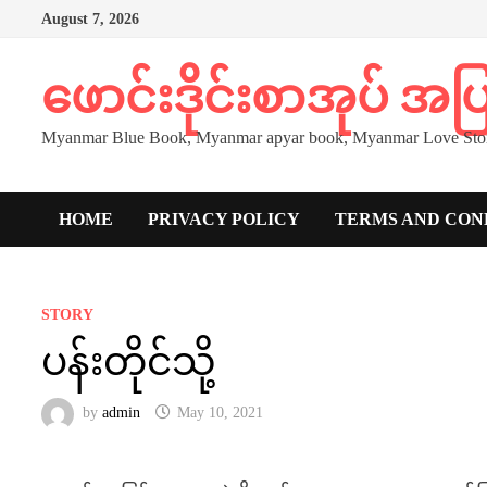
Skip
August 7, 2026
to
content
ဖောင်းဒိုင်းစာအုပ် အ
Myanmar Blue Book, Myanmar apyar book, Myanmar Love Stor
HOME
PRIVACY POLICY
TERMS AND CON
STORY
ပန်းတိုင်သို့
by
admin
May 10, 2021