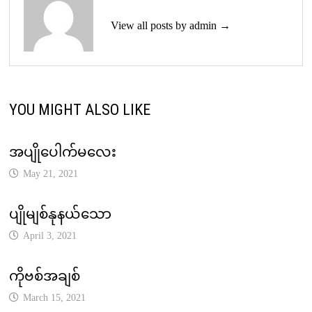
View all posts by admin →
YOU MIGHT ALSO LIKE
အပျိုပေါက်မလေး
May 21, 2021
ပျိုမျစ်နုနယ်သော
April 3, 2021
ကိုဗစ်အချစ်
March 15, 2021