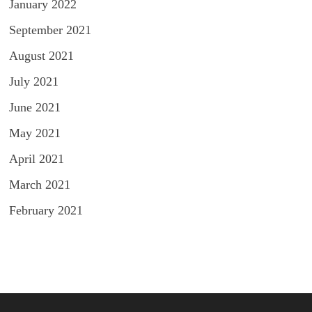
January 2022
September 2021
August 2021
July 2021
June 2021
May 2021
April 2021
March 2021
February 2021