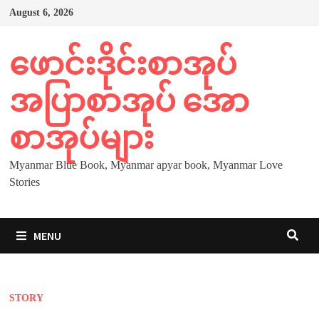
Skip
August 6, 2026
to
content
ဖောင်းဒိုင်းစာအုပ်
အပြာစာအုပ် အော
စာအုပ်များ
Myanmar Blue Book, Myanmar apyar book, Myanmar Love
Stories
MENU
STORY