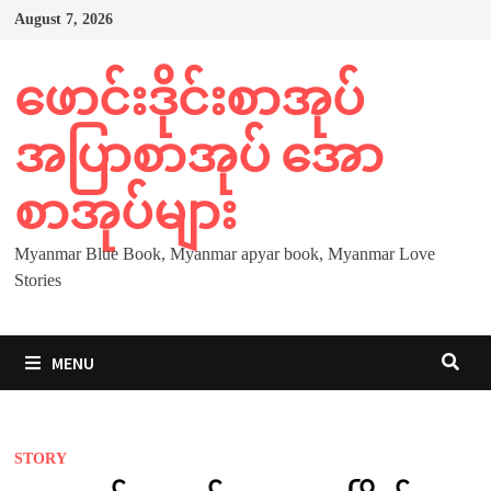
Skip
August 7, 2026
to
content
ဖောင်းဒိုင်းစာအုပ်
အပြာစာအုပ် အော
စာအုပ်များ
Myanmar Blue Book, Myanmar apyar book, Myanmar Love
Stories
MENU
STORY