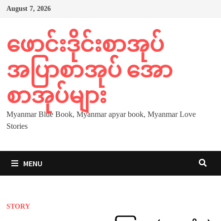
Skip
August 7, 2026
to
content
ဖောင်းဒိုင်းစာအုပ်
အပြာစာအုပ် အော
စာအုပ်များ
Myanmar Blue Book, Myanmar apyar book, Myanmar Love
Stories
MENU
STORY