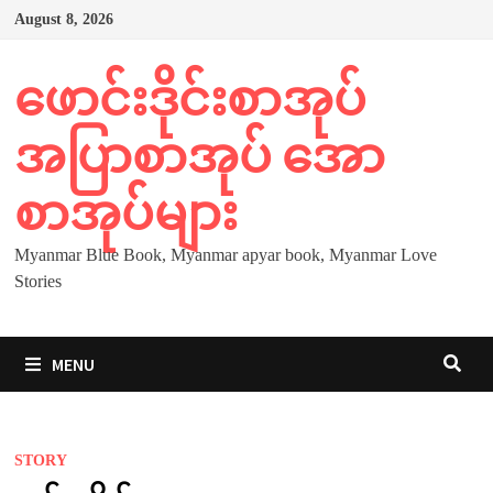
Skip
August 8, 2026
to
content
ဖောင်းဒိုင်းစာအုပ်
အပြာစာအုပ် အော
စာအုပ်များ
Myanmar Blue Book, Myanmar apyar book, Myanmar Love
Stories
MENU
STORY