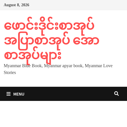
Skip
August 8, 2026
to
content
ဖောင်းဒိုင်းစာအုပ်
အပြာစာအုပ် အော
စာအုပ်များ
Myanmar Blue Book, Myanmar apyar book, Myanmar Love
Stories
MENU