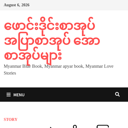
Skip
August 6, 2026
to
content
ဖောင်းဒိုင်းစာအုပ်
အပြာစာအုပ် အော
စာအုပ်များ
Myanmar Blue Book, Myanmar apyar book, Myanmar Love
Stories
MENU
STORY