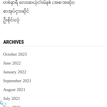
တစ်နာရီ လေးဆယ့်ငါးမိနစ် (အစ/အဆုံး)
စာအုပ်ငှားဆိုင်
ဦးစိုင်းလုံ
ARCHIVES
October 2023
June 2022
January 2022
September 2021
August 2021
July 2021