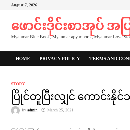
Skip
August 7, 2026
to
content
ဖောင်းဒိုင်းစာအုပ် အ
Myanmar Blue Book, Myanmar apyar book, Myanmar Love Stor
HOME
PRIVACY POLICY
TERMS AND CON
STORY
ပြိုင်တူပြီးလျှင် ကောင်းနို
by
admin
March 25, 2021