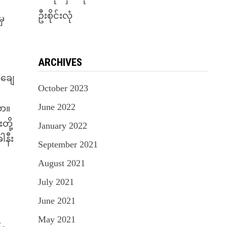
ဦးစိုင်းလုံ
မှ
ARCHIVES
ြချေ
October 2023
June 2022
သာ။
ို့
January 2022
ါနီး
September 2021
August 2021
July 2021
June 2021
May 2021