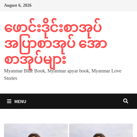
Skip
August 6, 2026
to
content
ဖောင်းဒိုင်းစာအုပ်
အပြာစာအုပ် အော
စာအုပ်များ
Myanmar Blue Book, Myanmar apyar book, Myanmar Love
Stories
MENU