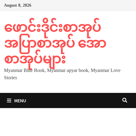
Skip
August 8, 2026
to
content
ဖောင်းဒိုင်းစာအုပ်
အပြာစာအုပ် အော
စာအုပ်များ
Myanmar Blue Book, Myanmar apyar book, Myanmar Love
Stories
MENU