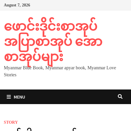
Skip
August 7, 2026
to
content
ဖောင်းဒိုင်းစာအုပ်
အပြာစာအုပ် အော
စာအုပ်များ
Myanmar Blue Book, Myanmar apyar book, Myanmar Love
Stories
MENU
STORY