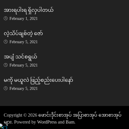
အားရပါးရ ရှိလှပါတယ်
February 1, 2021
လဲ့သိပ်ချစ်တဲ့ ဇော်
February 5, 2021
အပျံ သင်စရွယ်
February 5, 2021
မကို မယူလဲ ဖြည့်စည်းပေးပါနော်
February 5, 2021
Copyright © 2026
ဖောင်းဒိုင်းစာအုပ် အပြာစာအုပ် အောစာအုပ်
များ
. Powered by
WordPress
and
Bam
.