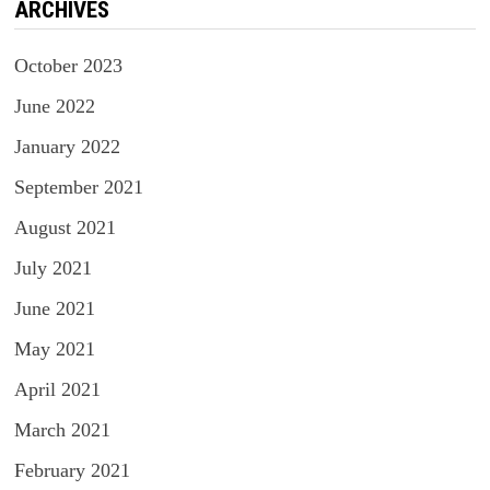
ARCHIVES
October 2023
June 2022
January 2022
September 2021
August 2021
July 2021
June 2021
May 2021
April 2021
March 2021
February 2021