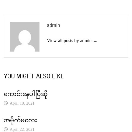
admin
View all posts by admin →
YOU MIGHT ALSO LIKE
ကောင်းနေပါပြီဆို
April 10, 2021
အမိုက်မလေး
April 22, 2021