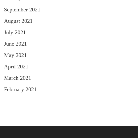
September 2021
August 2021
July 2021
June 2021
May 2021
April 2021
March 2021
February 2021