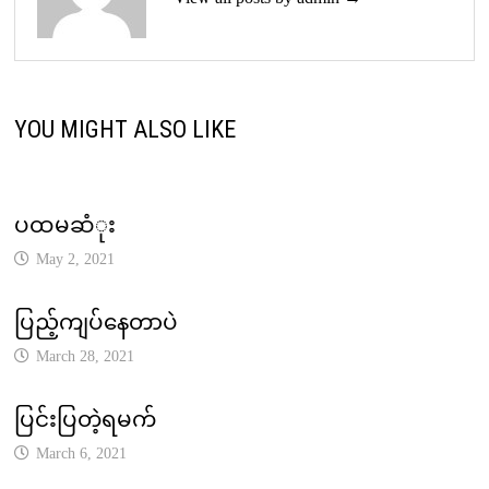
YOU MIGHT ALSO LIKE
ပထမဆံုး
May 2, 2021
ပြည့်ကျပ်နေတာပဲ
March 28, 2021
ပြင်းပြတဲ့ရမက်
March 6, 2021