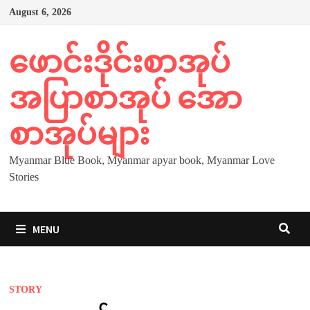
Skip
August 6, 2026
to
content
ဖောင်းဒိုင်းစာအုပ်
အပြာစာအုပ် အော
စာအုပ်များ
Myanmar Blue Book, Myanmar apyar book, Myanmar Love
Stories
MENU
STORY